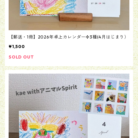
【郵送・1冊】2026年卓上カレンダー✣3種(4月はじまり）
¥1,500
SOLD OUT