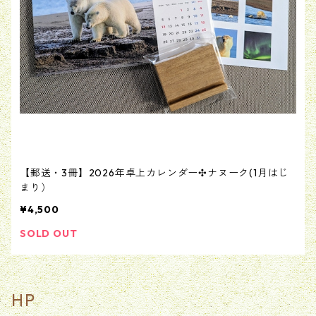
【郵送・3冊】2026年卓上カレンダー✣ナヌーク(1月はじ
まり）
¥4,500
SOLD OUT
HP