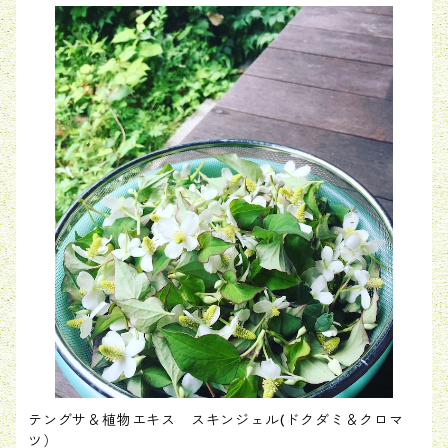
テングサ＆植物エキス スキンジェル(ドクダミ＆クロマ
ツ）