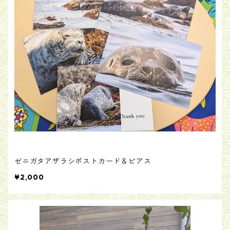
ゼニガタアザラシポストカード＆ピアス
¥2,000