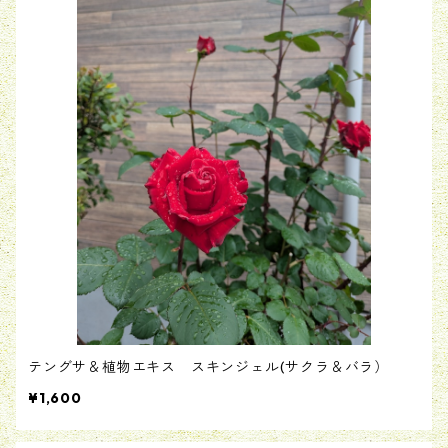
テングサ＆植物エキス スキンジェル(サクラ＆バラ）
¥1,600