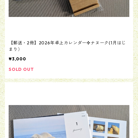
【郵送・2冊】2026年卓上カレンダー✣ナヌーク(1月はじ
まり）
¥3,000
SOLD OUT