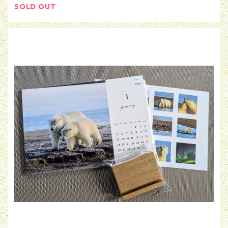
SOLD OUT