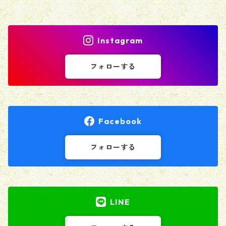
Instagram
フォローする
Facebook
フォローする
LINE