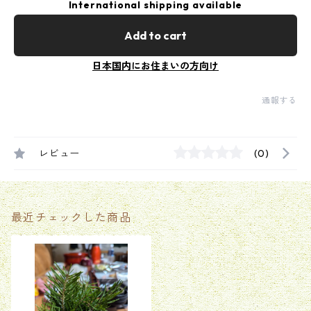
International shipping available
Add to cart
日本国内にお住まいの方向け
通報する
レビュー
(0)
最近チェックした商品