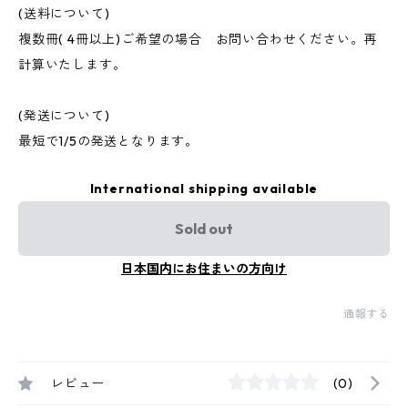
(送料について)
複数冊( 4冊以上)ご希望の場合 お問い合わせください。再
計算いたします。
(発送について)
最短で1/5の発送となります。
International shipping available
Sold out
日本国内にお住まいの方向け
通報する
レビュー
(0)